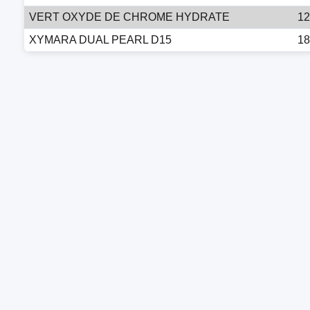
VERT OXYDE DE CHROME HYDRATE
12
XYMARA DUAL PEARL D15
18